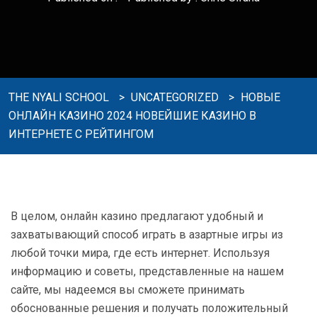
THE NYALI SCHOOL
>
UNCATEGORIZED
>
НОВЫЕ
ОНЛАЙН КАЗИНО 2024 НОВЕЙШИЕ КАЗИНО В
ИНТЕРНЕТЕ С РЕЙТИНГОМ
В целом, онлайн казино предлагают удобный и
захватывающий способ играть в азартные игры из
любой точки мира, где есть интернет. Используя
информацию и советы, представленные на нашем
сайте, мы надеемся вы сможете принимать
обоснованные решения и получать положительный