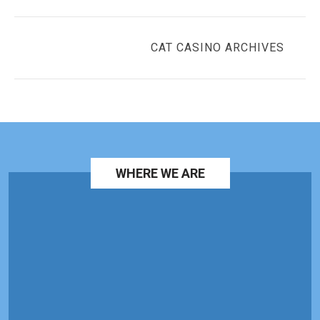
CAT CASINO ARCHIVES
WHERE WE ARE