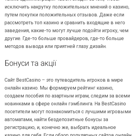
исключить накрутку положительных мнений о казино,
путем покупки положительных отзывов. Даже если
рассмотреть топ казино и сравнить входящие в него
заведения, какие-то могут лучше подойти игроку, чем
другие. Где-то больше провайдеров, где-то больше
методов вывода или приятней глазу дизайн.
Бонуси та акції
Сайт BestCasino – это путеводитель игроков в мире
онлайн казино. Мы формируем рейтинг казино,
создаем пособия по азартным играм, следим за всеми
новинками в сфере онлайн гэмблинга. На BestCasino
посетители могут познакомиться с лучшими игровыми
автоматами, найти бездепозитные бонусы за
регистрацию, и, конечно же, выбрать идеальное
казино для себя. Если обзор популярных сайтов онлайн