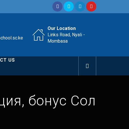
Our Location
Links Road, Nyali -
school.sc.ke
Mombasa
CT US
ация, бонус Сол