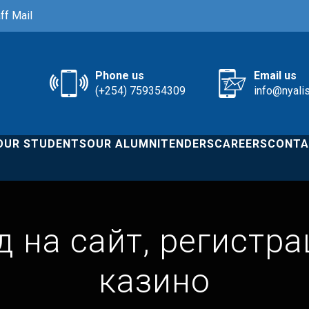
ff Mail
Phone us
Email us
(+254) 759354309
info@nyali
OUR STUDENTS
OUR ALUMNI
TENDERS
CAREERS
CONTA
д на сайт, регистр
казино