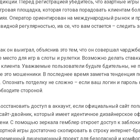
икции. Перед регистрацией убедитесь, что азартные игры
 игровая площадка, которая готова порадовать клиентам 
риях. Оператор ориентирован на международный рынок и пр
видной регулярностью, ив се, что вам остается – следить 
как он выиграл, объяснив это тем, что он совершал чарджбек
место для игр в слоты и рулетки. Возможно делать ставки
 клиента. Уважаемые пользователи будьте бдительны, не 
е это мошенники. В последнее время заметна тенденция по
 Опознать потделку не сложно – если ваш логин и пароль н
 обходите стороной.
осстановить доступ в аккаунт, если официальный сайт поп
 сайт-двойник, который имеет идентичное дизайнерское о
ени. С помощью зеркала гемблер откроет доступ к заблок
ортной игры достаточно скопировать в строку интернет-б
овременный лицензионный проект для безопасной и комфо