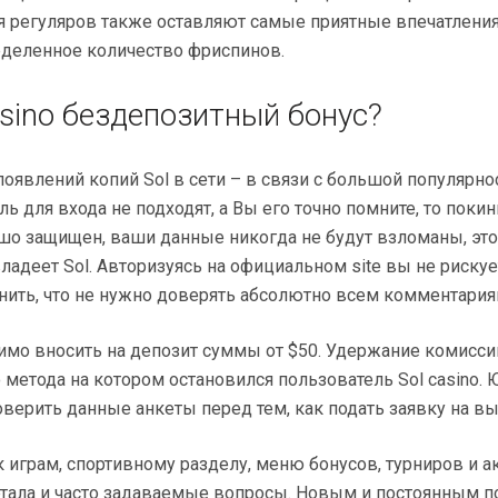
я регуляров также оставляют самые приятные впечатления
еделенное количество фриспинов.
asino бездепозитный бонус?
оявлений копий Sol в сети – в связи с большой популярн
ь для входа не подходят, а Вы его точно помните, то покинь
ошо защищен, ваши данные никогда не будут взломаны, эт
адеет Sol. Авторизуясь на официальном site вы не риску
мнить, что не нужно доверять абсолютно всем комментария
имо вносить на депозит суммы от $50. Удержание комисси
 метода на котором остановился пользователь Sol casino. 
верить данные анкеты перед тем, как подать заявку на вы
играм, спортивному разделу, меню бонусов, турниров и ак
ртала и часто задаваемые вопросы. Новым и постоянным п