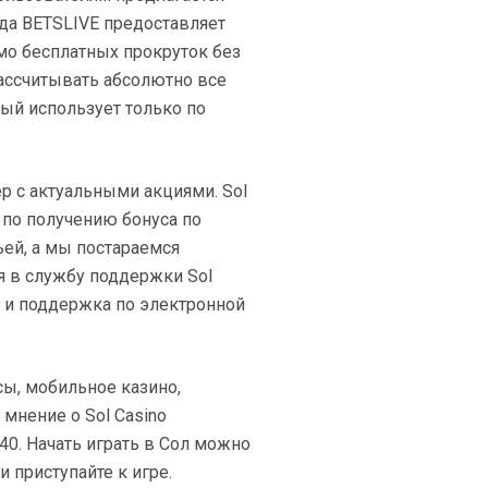
да BETSLIVE предоставляет
мо бесплатных прокруток без
рассчитывать абсолютно все
дый использует только по
 с актуальными акциями. Sol
 по получению бонуса по
ьей, а мы постараемся
я в службу поддержки Sol
т и поддержка по электронной
сы, мобильное казино,
 мнение о Sol Casino
0. Начать играть в Сол можно
и приступайте к игре.