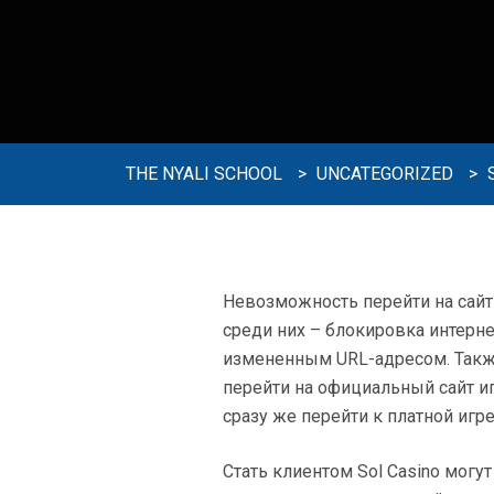
THE NYALI SCHOOL
>
UNCATEGORIZED
>
Невозможность перейти на сайт
среди них – блокировка интерне
измененным URL-адресом. Также 
перейти на официальный сайт иг
сразу же перейти к платной игре
Стать клиентом Sol Casino могу