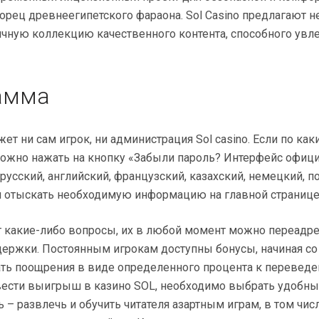
ец древнеегипетского фараона. Sol Casino предлагают н
личную коллекцию качественного контента, способного ув
амма
ет ни сам игрок, ни администрация Sol casino. Если по ка
можно нажать на кнопку «Забыли пароль? Интерфейс офици
усский, английский, французский, казахский, немецкий, п
и отыскать необходимую информацию на главной странице
т какие-либо вопросы, их в любой момент можно переадр
держки. Постоянным игрокам доступны бонусы, начиная со
ь поощрения в виде определенного процента к переведен
вести выигрыш в казино SOL, необходимо выбрать удобны
ь – развлечь и обучить читателя азартным играм, в том чи