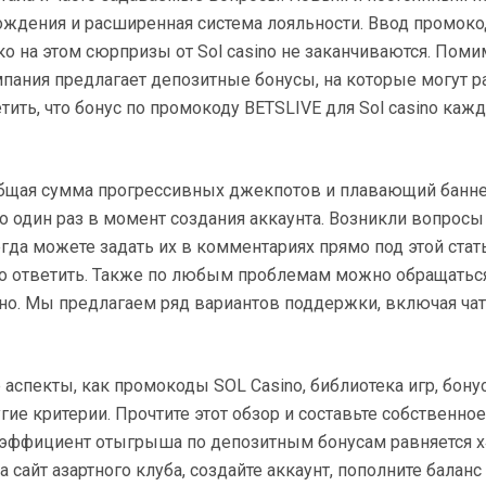
ждения и расширенная система лояльности. Ввод промоко
о на этом сюрпризы от Sol casino не заканчиваются. Поми
омпания предлагает депозитные бонусы, на которые могут 
тить, что бонус по промокоду BETSLIVE для Sol casino каж
бщая сумма прогрессивных джекпотов и плавающий баннер
о один раз в момент создания аккаунта. Возникли вопросы
егда можете задать их в комментариях прямо под этой стат
о ответить. Также по любым проблемам можно обращатьс
очно. Мы предлагаем ряд вариантов поддержки, включая ча
аспекты, как промокоды SOL Casino, библиотека игр, бону
гие критерии. Прочтите этот обзор и составьте собственное
эффициент отыгрыша по депозитным бонусам равняется х4
 сайт азартного клуба, создайте аккаунт, пополните баланс 