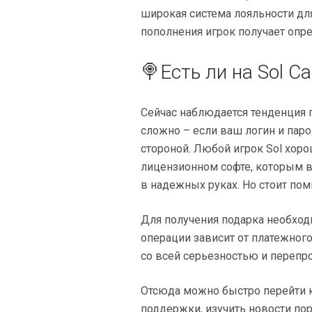
широкая система лояльности дл
пополнения игрок получает опр
🍭Есть ли на Sol C
Сейчас наблюдается тенденция п
сложно – если ваш логин и парол
стороной. Любой игрок Sol хор
лицензионном софте, которым вл
в надежных руках. Но стоит по
Для получения подарка необход
операции зависит от платежного
со всей серьезностью и перепро
Отсюда можно быстро перейти к 
поддержки, изучить новости по