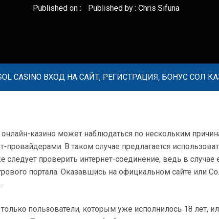
Published on :
Published by :
Chris Sifuna
SOL CASINO ВХОД НА САЙТ, РЕГИСТРАЦИЯ, БОНУС СОЛ К
 онлайн-казино может наблюдаться по нескольким причин
т-провайдерами. В таком случае предлагается использоват
следует проверить интернет-соединение, ведь в случае е
рового портала. Оказавшись на официальном сайте или Со
.
т только пользователи, которым уже исполнилось 18 лет, и