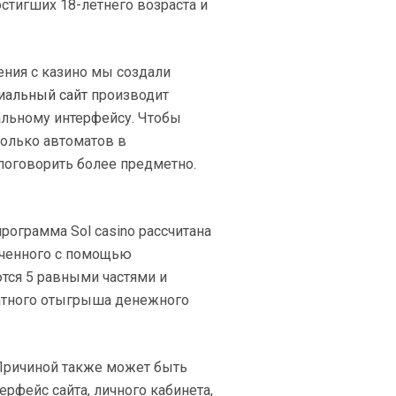
остигших 18-летнего возраста и
ления с казино мы создали
иальный сайт
производит
альному интерфейсу. Чтобы
колько автоматов в
 поговорить более предметно.
рограмма Sol casino рассчитана
ученного с помощью
тся 5 равными частями и
ратного отыгрыша денежного
 Причиной также может быть
рфейс сайта, личного кабинета,