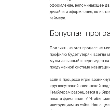
оформление, напоминающее двор
дизайна и оформления, но и от
геймера.
Бонусная прогр
Повлиять на этот процесс не мож
профилю будет утерян, всегда 
мультиязычный и переведен на р
продуманной системе навигаци
Если в процессе игры возникну
круглосуточной клиентской под
Гемблерам разрешается выбират
пакета фриспинов. ✔ Чтобы вы
инструкциям на сайте. Наша цел