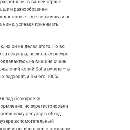
 разрешены в вашей стране.
большим разнообразием
едоставляет все свои услуги по
за ними, успевая принимать
, но он не делал этого. Но во
 за секунды, поскольку ресурс
поддавайтесь на внешне очень
явлений копий Sol в рунете – в
е подходят, а Вы его 100%
ал под блокировку.
формление, но зарегистрирован
ированному ресурсу в обход
раузера вспомогательный
ртной игры исполнен в стильном