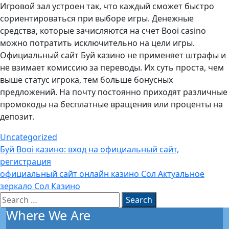
Игровой зал устроен так, что каждый сможет быстро
сориентироваться при выборе игры. Денежные
средства, которые зачисляются на счет Booi casino
можно потратить исключительно на цели игры.
Официальный сайт Буй казино не применяет штрафы и
не взимает комиссию за переводы. Их суть проста, чем
выше статус игрока, тем больше бонусных
предложений. На почту постоянно приходят различные
промокоды на бесплатные вращения или проценты на
депозит.
Categorized
Uncategorized
Post
in
Буй Booi казино: вход на официальный сайт,
:
регистрация
navigation
официальный сайт онлайн казино Сол Актуальное
зеркало Сол Казино
Search
for:
Where We Are