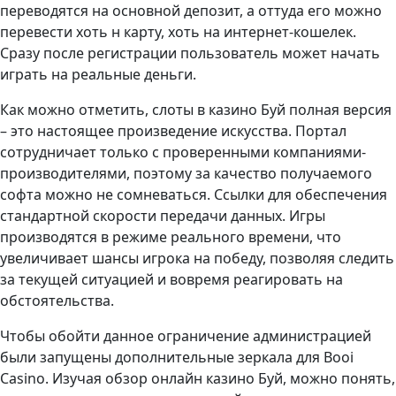
переводятся на основной депозит, а оттуда его можно
перевести хоть н карту, хоть на интернет-кошелек.
Сразу после регистрации пользователь может начать
играть на реальные деньги.
Как можно отметить, слоты в казино Буй полная версия
– это настоящее произведение искусства. Портал
сотрудничает только с проверенными компаниями-
производителями, поэтому за качество получаемого
софта можно не сомневаться. Ссылки для обеспечения
стандартной скорости передачи данных. Игры
производятся в режиме реального времени, что
увеличивает шансы игрока на победу, позволяя следить
за текущей ситуацией и вовремя реагировать на
обстоятельства.
Чтобы обойти данное ограничение администрацией
были запущены дополнительные зеркала для Booi
Casino. Изучая обзор онлайн казино Буй, можно понять,