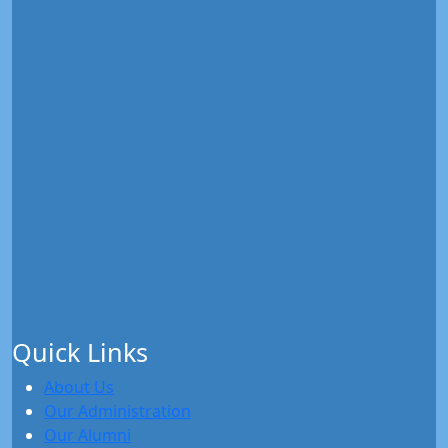
Quick Links
About Us
Our Administration
Our Alumni