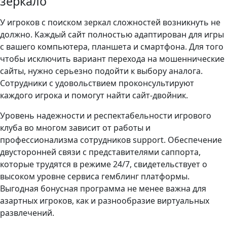
зеркало
У игроков с поиском зеркал сложностей возникнуть не
должно. Каждый сайт полностью адаптирован для игры
с вашего компьютера, планшета и смартфона. Для того
чтобы исключить вариант перехода на мошеннические
сайты, нужно серьезно подойти к выбору аналога.
Сотрудники с удовольствием проконсультируют
каждого игрока и помогут найти сайт-двойник.
Уровень надежности и респектабельности игрового
клуба во многом зависит от работы и
профессионализма сотрудников support. Обеспечение
двусторонней связи с представителями саппорта,
которые трудятся в режиме 24/7, свидетельствует о
высоком уровне сервиса гемблинг платформы.
Выгодная бонусная программа не менее важна для
азартных игроков, как и разнообразие виртуальных
развлечений.