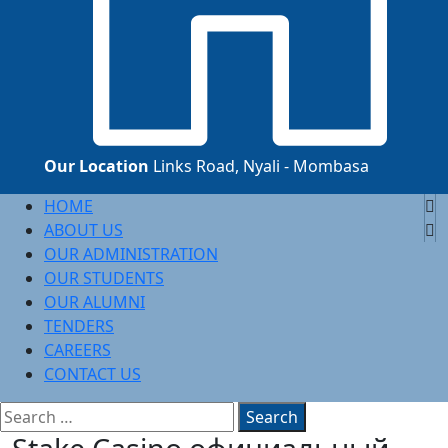
Our Location
Links Road, Nyali - Mombasa
Primary
HOME
Menu
ABOUT US
OUR ADMINISTRATION
OUR STUDENTS
OUR ALUMNI
TENDERS
CAREERS
CONTACT US
Search
for: