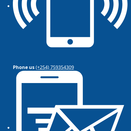
Phone us
(+254) 759354309