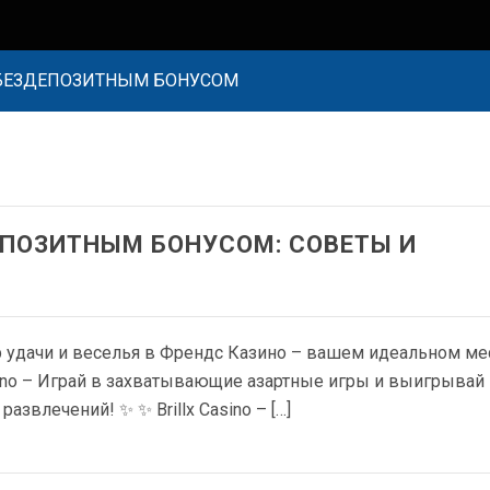
 БЕЗДЕПОЗИТНЫМ БОНУСОМ
ЕПОЗИТНЫМ БОНУСОМ: СОВЕТЫ И
ир удачи и веселья в Френдс Казино – вашем идеальном м
sino – Играй в захватывающие азартные игры и выигрывай
звлечений! ✨ ✨ Brillx Casino – […]