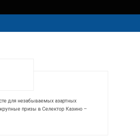
есте для незабываемых азартных
 крупные призы в Селектор Казино –