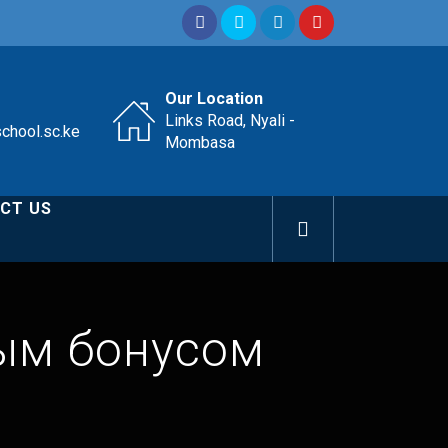
Our Location
Links Road, Nyali -
school.sc.ke
Mombasa
CT US
ным бонусом