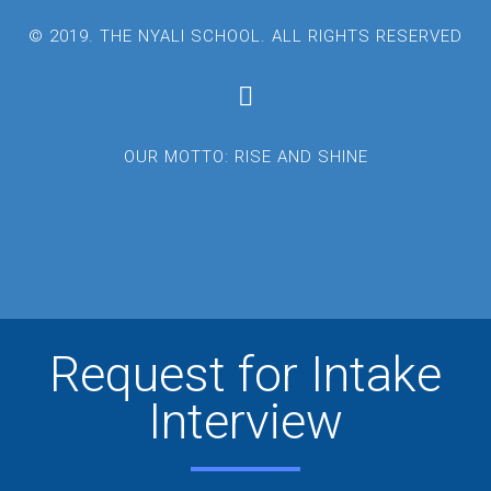
© 2019. THE NYALI SCHOOL. ALL RIGHTS RESERVED
OUR MOTTO: RISE AND SHINE
Request for Intake
Interview