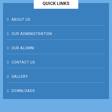
QUICK LINKS
ABOUT US
OUR ADMINISTRATION
OUR ALUMNI
CONTACT US
GALLERY
DOWNLOADS