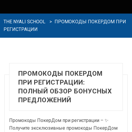
THE NYALI SCHOOL
>
ПРОМОКОДЫ ПОКЕРДОМ ПРИ
РЕГИСТРАЦИИ
ПРОМОКОДЫ ПОКЕРДОМ
ПРИ РЕГИСТРАЦИИ:
ПОЛНЫЙ ОБЗОР БОНУСНЫХ
ПРЕДЛОЖЕНИЙ
Промокоды ПокерДом при регистрации – ✨
Получите эксклюзивные промокоды ПокерДом