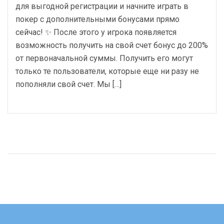
для выгодной регистрации и начните играть в
покер с дополнительными бонусами прямо
сейчас! ✨ После этого у игрока появляется
возможность получить на свой счет бонус до 200%
от первоначальной суммы. Получить его могут
только те пользователи, которые еще ни разу не
пополняли свой счет. Мы […]