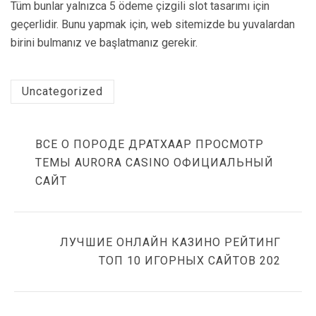
Tüm bunlar yalnızca 5 ödeme çizgili slot tasarımı için
geçerlidir. Bunu yapmak için, web sitemizde bu yuvalardan
birini bulmanız ve başlatmanız gerekir.
Categorized
Uncategorized
in
Post
:
ВСЕ О ПОРОДЕ ДРАТХААР ПРОСМОТР
navigation
ТЕМЫ AURORA CASINO ОФИЦИАЛЬНЫЙ
САЙТ
ЛУЧШИЕ ОНЛАЙН КАЗИНО РЕЙТИНГ
ТОП 10 ИГОРНЫХ САЙТОВ 202