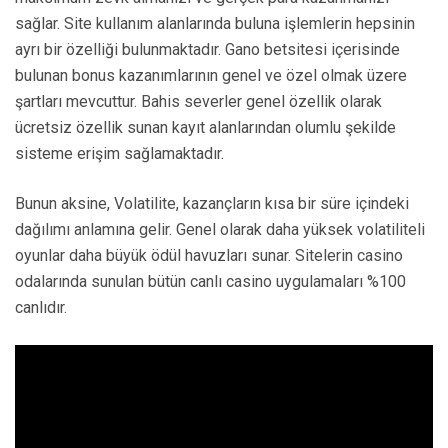
sağlar. Site kullanım alanlarında buluna işlemlerin hepsinin
ayrı bir özelliği bulunmaktadır. Gano betsitesi içerisinde
bulunan bonus kazanımlarının genel ve özel olmak üzere
şartları mevcuttur. Bahis severler genel özellik olarak
ücretsiz özellik sunan kayıt alanlarından olumlu şekilde
sisteme erişim sağlamaktadır.
Bunun aksine, Volatilite, kazançların kısa bir süre içindeki
dağılımı anlamına gelir. Genel olarak daha yüksek volatiliteli
oyunlar daha büyük ödül havuzları sunar. Sitelerin casino
odalarında sunulan bütün canlı casino uygulamaları %100
canlıdır.