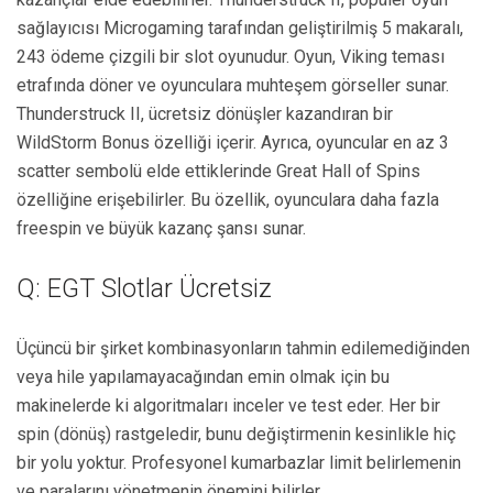
sağlayıcısı Microgaming tarafından geliştirilmiş 5 makaralı,
243 ödeme çizgili bir slot oyunudur. Oyun, Viking teması
etrafında döner ve oyunculara muhteşem görseller sunar.
Thunderstruck II, ücretsiz dönüşler kazandıran bir
WildStorm Bonus özelliği içerir. Ayrıca, oyuncular en az 3
scatter sembolü elde ettiklerinde Great Hall of Spins
özelliğine erişebilirler. Bu özellik, oyunculara daha fazla
freespin ve büyük kazanç şansı sunar.
Q: EGT Slotlar Ücretsiz
Üçüncü bir şirket kombinasyonların tahmin edilemediğinden
veya hile yapılamayacağından emin olmak için bu
makinelerde ki algoritmaları inceler ve test eder. Her bir
spin (dönüş) rastgeledir, bunu değiştirmenin kesinlikle hiç
bir yolu yoktur. Profesyonel kumarbazlar limit belirlemenin
ve paralarını yönetmenin önemini bilirler.