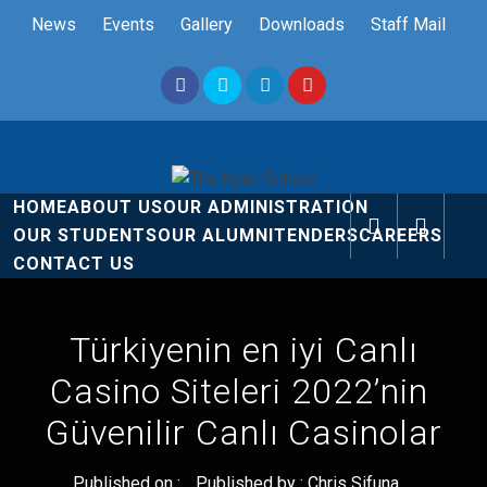
Skip
News
Events
Gallery
Downloads
Staff Mail
to
content
The Nyali
Rise and Shine
HOME
ABOUT US
OUR ADMINISTRATION
School
OUR STUDENTS
OUR ALUMNI
TENDERS
CAREERS
CONTACT US
Türkiyenin en iyi Canlı
Casino Siteleri 2022’nin ️
Güvenilir Canlı Casinolar
Published on :
Published by :
Chris Sifuna