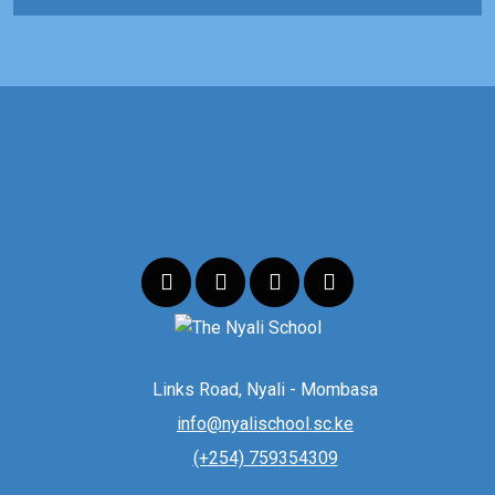
Links Road, Nyali - Mombasa
info@nyalischool.sc.ke
(+254) 759354309