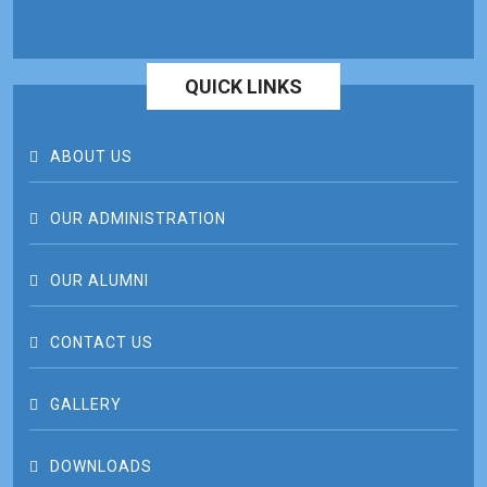
QUICK LINKS
ABOUT US
OUR ADMINISTRATION
OUR ALUMNI
CONTACT US
GALLERY
DOWNLOADS