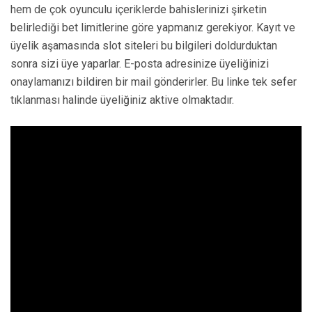
hem de çok oyunculu içeriklerde bahislerinizi şirketin
belirlediği bet limitlerine göre yapmanız gerekiyor. Kayıt ve
üyelik aşamasında slot siteleri bu bilgileri doldurduktan
sonra sizi üye yaparlar. E-posta adresinize üyeliğinizi
onaylamanızı bildiren bir mail gönderirler. Bu linke tek sefer
tıklanması halinde üyeliğiniz aktive olmaktadır.