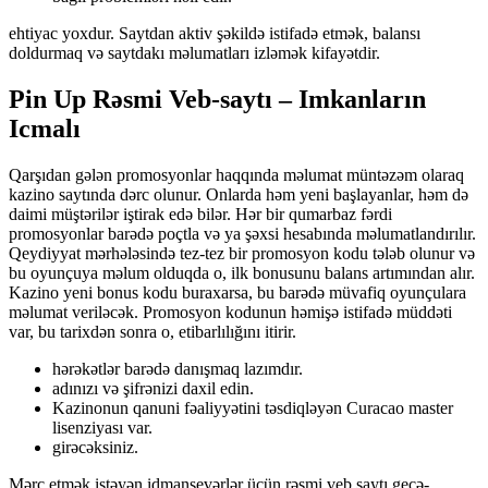
ehtiyac yoxdur. Saytdan aktiv şəkildə istifadə etmək, balansı
doldurmaq və saytdakı məlumatları izləmək kifayətdir.
Pin Up Rəsmi Veb-saytı – Imkanların
Icmalı
Qarşıdan gələn promosyonlar haqqında məlumat müntəzəm olaraq
kazino saytında dərc olunur. Onlarda həm yeni başlayanlar, həm də
daimi müştərilər iştirak edə bilər. Hər bir qumarbaz fərdi
promosyonlar barədə poçtla və ya şəxsi hesabında məlumatlandırılır.
Qeydiyyat mərhələsində tez-tez bir promosyon kodu tələb olunur və
bu oyunçuya məlum olduqda o, ilk bonusunu balans artımından alır.
Kazino yeni bonus kodu buraxarsa, bu barədə müvafiq oyunçulara
məlumat veriləcək. Promosyon kodunun həmişə istifadə müddəti
var, bu tarixdən sonra o, etibarlılığını itirir.
hərəkətlər barədə danışmaq lazımdır.
adınızı və şifrənizi daxil edin.
Kazinonun qanuni fəaliyyətini təsdiqləyən Curacao master
lisenziyası var.
girəcəksiniz.
Mərc etmək istəyən idmansevərlər üçün rəsmi veb saytı gecə-