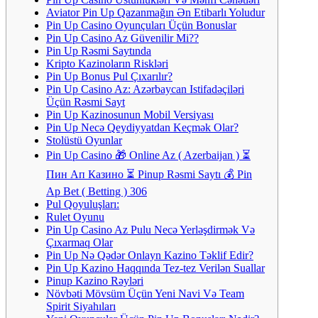
Aviator Pin Up Qazanmağın Ən Etibarlı Yoludur
Pin Up Casino Oyunçuları Üçün Bonuslar
Pin Up Casino Az Güvenilir Mi??
Pin Up Rəsmi Saytında
Kripto Kazinoların Riskləri
Pin Up Bonus Pul Çıxarılır?
Pin Up Casino Az: Azərbaycan Istifadəçiləri
Üçün Rəsmi Sayt
Pin Up Kazinosunun Mobil Versiyası
Pin Up Necə Qeydiyyatdan Keçmək Olar?
Stolüstü Oyunlar
Pin Up Casino 🎁 Online Az ( Azerbaijan ) ⏳
Пин Ап Казино ⏳ Pinup Rəsmi Saytı 💰 Pin
Ap Bet ( Betting ) 306
Pul Qoyuluşları:
Rulet Oyunu
Pin Up Casino Az Pulu Necə Yerləşdirmək Və
Çıxarmaq Olar
Pin Up Nə Qədər Onlayn Kazino Təklif Edir?
Pin Up Kazino Haqqında Tez-tez Verilən Suallar
Pinup Kazino Rəyləri
Növbəti Mövsüm Üçün Yeni Navi Və Team
Spirit Siyahıları