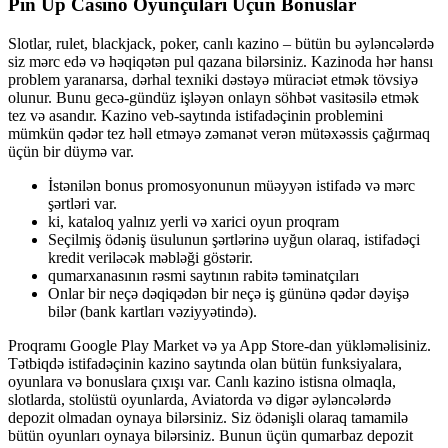
Pin Up Casino Oyunçuları Üçün Bonuslar
Slotlar, rulet, blackjack, poker, canlı kazino – bütün bu əyləncələrdə
siz mərc edə və həqiqətən pul qazana bilərsiniz. Kazinoda hər hansı
problem yaranarsa, dərhal texniki dəstəyə müraciət etmək tövsiyə
olunur. Bunu gecə-gündüz işləyən onlayn söhbət vasitəsilə etmək
tez və asandır. Kazino veb-saytında istifadəçinin problemini
mümkün qədər tez həll etməyə zəmanət verən mütəxəssis çağırmaq
üçün bir düymə var.
İstənilən bonus promosyonunun müəyyən istifadə və mərc
şərtləri var.
ki, kataloq yalnız yerli və xarici oyun proqram
Seçilmiş ödəniş üsulunun şərtlərinə uyğun olaraq, istifadəçi
kredit veriləcək məbləği göstərir.
qumarxanasının rəsmi saytının rabitə təminatçıları
Onlar bir neçə dəqiqədən bir neçə iş gününə qədər dəyişə
bilər (bank kartları vəziyyətində).
Proqramı Google Play Market və ya App Store-dan yükləməlisiniz.
Tətbiqdə istifadəçinin kazino saytında olan bütün funksiyalara,
oyunlara və bonuslara çıxışı var. Canlı kazino istisna olmaqla,
slotlarda, stolüstü oyunlarda, Aviatorda və digər əyləncələrdə
depozit olmadan oynaya bilərsiniz. Siz ödənişli olaraq tamamilə
bütün oyunları oynaya bilərsiniz. Bunun üçün qumarbaz depozit