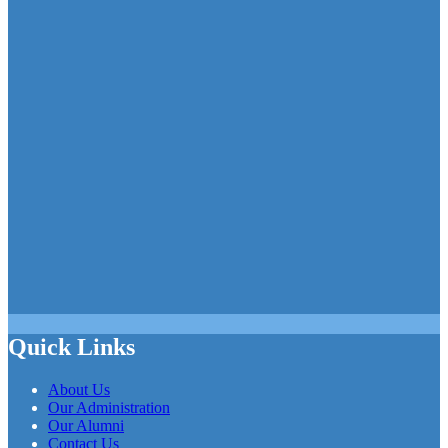
Quick Links
About Us
Our Administration
Our Alumni
Contact Us