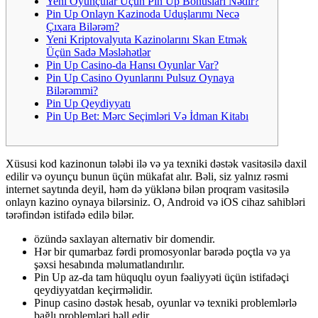
Yeni Oyunçular Üçün Pin Up Bonusları Nədir?
Pin Up Onlayn Kazinoda Uduşlarımı Necə
Çıxara Bilərəm?
Yeni Kriptovalyuta Kazinolarını Skan Etmək
Üçün Sadə Məsləhətlər
Pin Up Casino-da Hansı Oyunlar Var?
Pin Up Casino Oyunlarını Pulsuz Oynaya
Bilərəmmi?
Pin Up Qeydiyyatı
Pin Up Bet: Mərc Seçimləri Və İdman Kitabı
Xüsusi kod kazinonun tələbi ilə və ya texniki dəstək vasitəsilə daxil
edilir və oyunçu bunun üçün mükafat alır. Bəli, siz yalnız rəsmi
internet saytında deyil, həm də yüklənə bilən proqram vasitəsilə
onlayn kazino oynaya bilərsiniz. O, Android və iOS cihaz sahibləri
tərəfindən istifadə edilə bilər.
özündə saxlayan alternativ bir domendir.
Hər bir qumarbaz fərdi promosyonlar barədə poçtla və ya
şəxsi hesabında məlumatlandırılır.
Pin Up az-da tam hüquqlu oyun fəaliyyəti üçün istifadəçi
qeydiyyatdan keçirməlidir.
Pinup casino dəstək hesab, oyunlar və texniki problemlərlə
bağlı problemləri həll edir.