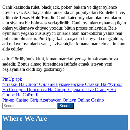
Canlı kazinoda rulet, blackjack, poker, bakara və digər əyləncə
növləri var. Azərbaycanlılar arasında ən populyarları Roulette Live,
Ultimate Texas Hold’Em-dir. Canlı kateqoriyadan olan oyunların
tam siyahısı bir bölmədə yerləşdirilib. Canlı oyunları oynamaq üçün
onları yükləməyə ehtiyac yoxdur, bütün proses onlayndır. Belə
oyunların yeganə xüsusiyyəti onlarda olan hərəkətlərin yalnız real
pul üçün olmasıdır. Pin Up şirkəti çoxşaxəli fəaliyyətlə məşğuldur,
adi onlayn oyunlarla yanaşı, ziyarətçilər idmana mərc etmək imkanı
əldə edirlər.
edir. Gördüyünüz kimi, idman mərcləri yerləşdirmək asandır və
sadədir. Bonus almaq fürsətindən istifadə etmək istəyən yeni
başlayanlara ciddi səy göstərməyə
Categorized
PinUp apk
in
Post
“ставки На Спорт Онлайн Букмекерские Ставки На Футбол
:
На Сегодня Прогнозы На Спорт Сделать Live Ставку На
navigation
Спорт На Сайте Б
Pin-up Casino Giriş Azərbaycan Onlayn Online Casino
Search
for:
Where We Are