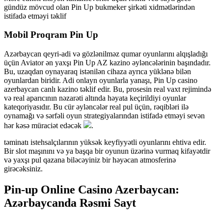
gündüz mövcud olan Pin Up bukmeker şirkəti xidmətlərindən
istifadə etməyi təklif
Mobil Proqram Pin Up
Azərbaycan qeyri-adi və gözlənilməz qumar oyunlarını alqışladığı
üçün Aviator ən yaxşı Pin Up AZ kazino əyləncələrinin başındadır.
Bu, uzaqdan oynayaraq istənilən cihaza ayrıca yüklənə bilən
oyunlardan biridir. Adi onlayn oyunlarla yanaşı, Pin Up casino
azerbaycan canlı kazino təklif edir. Bu, prosesin real vaxt rejimində
və real aparıcının nəzarəti altında həyata keçirildiyi oyunlar
kateqoriyasıdır. Bu cür əyləncələr real pul üçün, rəqibləri ilə
oynamağı və sərfəli oyun strategiyalarından istifadə etməyi sevən
hər kəsə müraciət edəcək
.
təminatı istehsalçılarının yüksək keyfiyyətli oyunlarını ehtiva edir.
Bir slot maşınını və ya başqa bir oyunun üzərinə vurmaq kifayətdir
və yaxşı pul qazana biləcəyiniz bir həyəcan atmosferinə
girəcəksiniz.
Pin-up Online Casino Azerbaycan:
Azərbaycanda Rəsmi Sayt