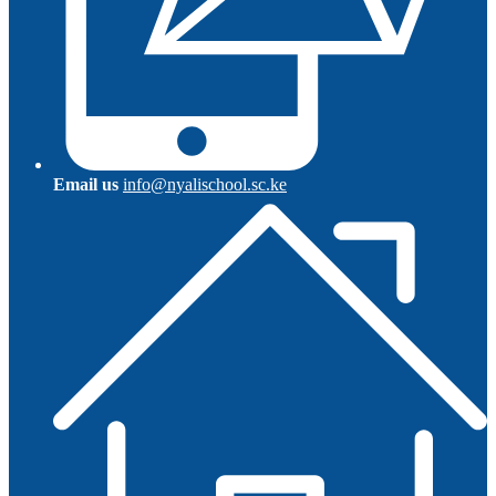
Email us
info@nyalischool.sc.ke