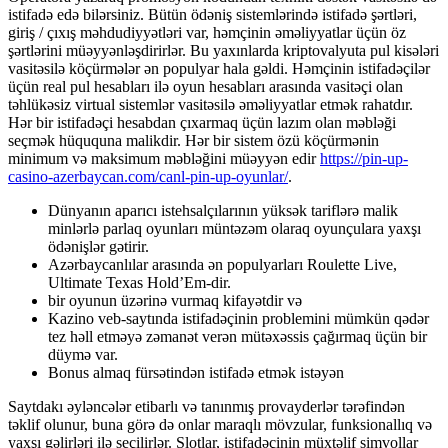
istifadə edə bilərsiniz. Bütün ödəniş sistemlərində istifadə şərtləri,
giriş / çıxış məhdudiyyətləri var, həmçinin əməliyyatlar üçün öz
şərtlərini müəyyənləşdirirlər. Bu yaxınlarda kriptovalyuta pul kisələri
vasitəsilə köçürmələr ən populyar hala gəldi. Həmçinin istifadəçilər
üçün real pul hesabları ilə oyun hesabları arasında vasitəçi olan
təhlükəsiz virtual sistemlər vasitəsilə əməliyyatlar etmək rahatdır.
Hər bir istifadəçi hesabdan çıxarmaq üçün lazım olan məbləği
seçmək hüququna malikdir. Hər bir sistem özü köçürmənin
minimum və maksimum məbləğini müəyyən edir
https://pin-up-
casino-azerbaycan.com/canl-pin-up-oyunlar/
.
Dünyanın aparıcı istehsalçılarının yüksək tariflərə malik
minlərlə parlaq oyunları müntəzəm olaraq oyunçulara yaxşı
ödənişlər gətirir.
Azərbaycanlılar arasında ən populyarları Roulette Live,
Ultimate Texas Hold’Em-dir.
bir oyunun üzərinə vurmaq kifayətdir və
Kazino veb-saytında istifadəçinin problemini mümkün qədər
tez həll etməyə zəmanət verən mütəxəssis çağırmaq üçün bir
düymə var.
Bonus almaq fürsətindən istifadə etmək istəyən
Saytdakı əyləncələr etibarlı və tanınmış provayderlər tərəfindən
təklif olunur, buna görə də onlar maraqlı mövzular, funksionallıq və
yaxşı gəlirləri ilə seçilirlər. Slotlar, istifadəçinin müxtəlif simvollar