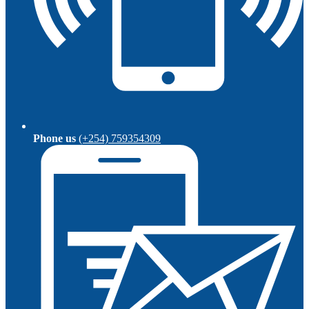
Phone us
(+254) 759354309