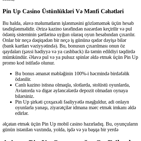
Pin Up Casino Üstünlükləri Və Mənfi Cəhətləri
Bu halda, əlavə məlumatların işlənməsini gözləməmək üçün hesab
təsdiqlənməlidir. Ərizə kazino tərəfindən nəzərdən keçirilir və pul
ödəniş sisteminin şərtlərinə uyğun olaraq oyun hesabından çıxarılır.
Onlar bir neçə dəqiqədən bir neçə iş gününə qədər dəyişə bilər
(bank kartları vəziyyətində). Bu, bonusun çıxarılması onun öz
qaydaları (şəxsi hədiyyə və ya cashback) ilə təmin edildiyi təqdirdə
mümkündür. Əlavə pul və ya pulsuz spinlər əldə etmək üçün Pin Up
promo kod istifadə olunur.
Bu bonus əmanət məbləğinin 100%-i həcmində birdəfəlik
ödənilir.
Canlı kazino istisna olmaqla, slotlarda, stolüstü oyunlarda,
Aviatorda və digər əyləncələrdə depozit olmadan oynaya
bilərsiniz.
Pin Up şirkəti çoxşaxəli fəaliyyətlə məşğuldur, adi onlayn
oyunlarla yanaşı, ziyarətçilər idmana mərc etmək imkanı əldə
edirlər.
əlçatan etmək üçün Pin Up mobil casino hazırladıq. Bu, oyunçuların
günün istənilən vaxtında, yolda, işdə və ya başqa bir yerdə