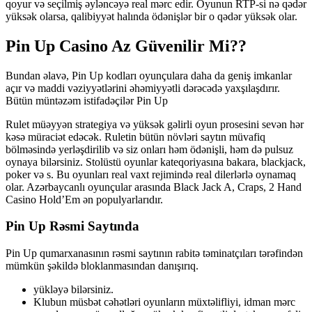
qoyur və seçilmiş əyləncəyə real mərc edir. Oyunun RTP-si nə qədər
yüksək olarsa, qalibiyyət halında ödənişlər bir o qədər yüksək olar.
Pin Up Casino Az Güvenilir Mi??
Bundan əlavə, Pin Up kodları oyunçulara daha da geniş imkanlar
açır və maddi vəziyyətlərini əhəmiyyətli dərəcədə yaxşılaşdırır.
Bütün müntəzəm istifadəçilər Pin Up
Rulet müəyyən strategiya və yüksək gəlirli oyun prosesini sevən hər
kəsə müraciət edəcək. Ruletin bütün növləri saytın müvafiq
bölməsində yerləşdirilib və siz onları həm ödənişli, həm də pulsuz
oynaya bilərsiniz. Stolüstü oyunlar kateqoriyasına bakara, blackjack,
poker və s. Bu oyunları real vaxt rejimində real dilerlərlə oynamaq
olar. Azərbaycanlı oyunçular arasında Black Jack A, Craps, 2 Hand
Casino Hold’Em ən populyarlarıdır.
Pin Up Rəsmi Saytında
Pin Up qumarxanasının rəsmi saytının rabitə təminatçıları tərəfindən
mümkün şəkildə bloklanmasından danışırıq.
yükləyə bilərsiniz.
Klubun müsbət cəhətləri oyunların müxtəlifliyi, idman mərc