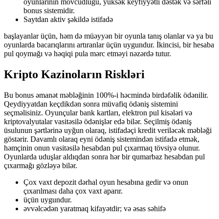
oyunlarının mövcudluğu, yüksək keyfiyyətli dəstək və sərfəli
bonus sistemidir.
Saytdan aktiv şəkildə istifadə
başlayanlar üçün, həm də müəyyən bir oyunla tanış olanlar və ya bu
oyunlarda bacarıqlarını artıranlar üçün uygundur. İkincisi, bir hesaba
pul qoymağı və həqiqi pula mərc etməyi nəzərdə tutur.
Kripto Kazinoların Riskləri
Bu bonus əmanət məbləğinin 100%-i həcmində birdəfəlik ödənilir.
Qeydiyyatdan keçdikdən sonra müvafiq ödəniş sistemini
seçməlisiniz. Oyunçular bank kartları, elektron pul kisələri və
kriptovalyutalar vasitəsilə ödənişlər edə bilər. Seçilmiş ödəniş
üsulunun şərtlərinə uyğun olaraq, istifadəçi kredit veriləcək məbləği
göstərir. Davamlı olaraq eyni ödəniş sistemindən istifadə etmək,
həmçinin onun vasitəsilə hesabdan pul çıxarmaq tövsiyə olunur.
Oyunlarda uduşlar aldıqdan sonra hər bir qumarbaz hesabdan pul
çıxarmağı gözləyə bilər.
Çox vaxt depozit dərhal oyun hesabına gedir və onun
çıxarılması daha çox vaxt aparır.
üçün uygundur.
əvvəlcədən yaratmaq kifayətdir; və əsas səhifə