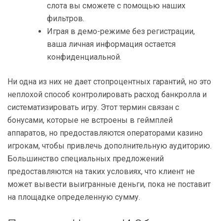
слота вы сможете с помощью наших
фильтров.
Играя в демо-режиме без регистрации,
ваша личная информация остается
конфиденциальной.
Ни одна из них не дает стопроцентных гарантий, но это
неплохой способ контролировать расход банкролла и
систематизировать игру. Этот термин связан с
бонусами, которые не встроены в геймплей
аппаратов, но предоставляются операторами казино
игрокам, чтобы привлечь дополнительную аудиторию.
Большинство специальных предложений
предоставляются на таких условиях, что клиент не
может вывести выигранные деньги, пока не поставит
на площадке определенную сумму.