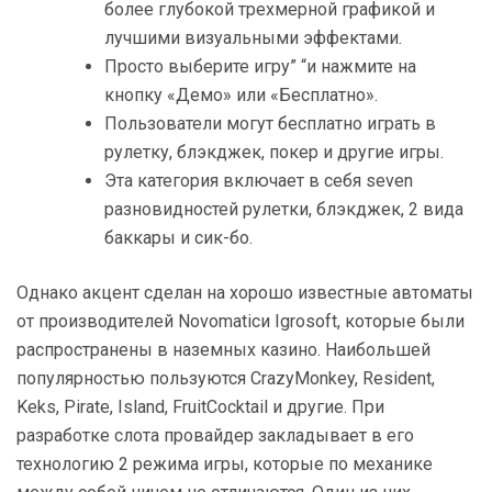
более глубокой трехмерной графикой и
лучшими визуальными эффектами.
Просто выберите игру” “и нажмите на
кнопку «Демо» или «Бесплатно».
Пользователи могут бесплатно играть в
рулетку, блэкджек, покер и другие игры.
Эта категория включает в себя seven
разновидностей рулетки, блэкджек, 2 вида
баккары и сик-бо.
Однако акцент сделан на хорошо известные автоматы
от производителей Novomaticи Igrosoft, которые были
распространены в наземных казино. Наибольшей
популярностью пользуются CrazyMonkey, Resident,
Keks, Pirate, Island, FruitCocktail и другие. При
разработке слота провайдер закладывает в его
технологию 2 режима игры, которые по механике