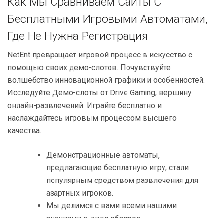
Как Мы Сравниваем Сайты С
Бесплатными Игровыми Автоматами,
Где Не Нужна Регистрация
NetEnt превращает игровой процесс в искусство с
помощью своих демо-слотов. Почувствуйте
волшебство инновационной графики и особенностей.
Исследуйте Демо-слоты от Drive Gaming, вершину
онлайн-развлечений. Играйте бесплатно и
наслаждайтесь игровым процессом высшего
качества.
Демонстрационные автоматы,
предлагающие бесплатную игру, стали
популярным средством развлечения для
азартных игроков.
Мы делимся с вами всеми нашими