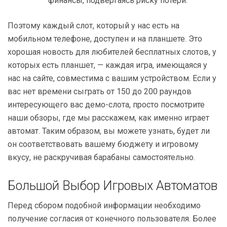
финансы, подвергаясь риску потери.
Поэтому каждый слот, который у нас есть на
мобильном телефоне, доступен и на планшете. Это
хорошая новость для любителей бесплатных слотов, у
которых есть планшет, — каждая игра, имеющаяся у
нас на сайте, совместима с вашим устройством. Если у
вас нет времени сыграть от 150 до 200 раундов
интересующего вас демо-слота, просто посмотрите
наши обзоры, где мы расскажем, как именно играет
автомат. Таким образом, вы можете узнать, будет ли
он соответствовать вашему бюджету и игровому
вкусу, не раскручивая барабаны самостоятельно.
Большой Выбор Игровых Автоматов
Перед сбором подобной информации необходимо
получение согласия от конечного пользователя. Более