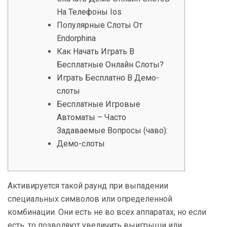
На Телефоны Ios
Популярные Слоты От
Endorphina
Как Начать Играть В
Бесплатные Онлайн Слоты?
Играть Бесплатно В Демо-
слоты
Бесплатные Игровые
Автоматы – Часто
Задаваемые Вопросы (чаво):
Демо-слоты
Активируется такой раунд при выпадении
специальных символов или определенной
комбинации. Они есть не во всех аппаратах, но если
есть, то позволяют увеличить выигрыши или