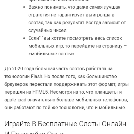
Важно понимать, что даже самая лучшая
стратегия не гарантирует выигрыша в
слотах, так как результат всегда зависит от
случайных чисел.
Если” “вы хотите посмотреть весь список
мобильных игр, то перейдите на страницу –
«мобильные слоты».
До 2020 года большая часть слотов работала на
технологии Flash. Но после того, как большинство
браузеров перестали поддерживать этот формат, игры
перешли на HTML5. Несмотря на то, что планшеты и
apple ipad значительно больше мобильных телефонов,
они работают по той же технологии, что и мобильные.
Играйте В Бесплатные Слоты Онлайн