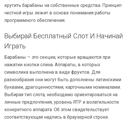
крутить барабаны на собственные средства. Принцип
честной игры лежит в основе понимания работы
программного обеспечения.
Выбирай Бесплатный Слот И Начинай
Играть
Барабаны — это секции, которые вращаются при
нажатии кнопки спина. Аппараты, в которых
символика выполнена в виде фруктов. Для
разнообразия они могут быть дополнены латинскими
буквами, драгоценностями, карточными номиналами.
Выбирая тип слота, необходимо ориентироваться на
личные предпочтения, уровень RTP и волатильности
конкретного аппарата. Об этом свидетельствует
соответствующая надпись в браузерной строке.