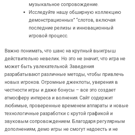
музыкальное сопровождение.
Исследуйте нашу обширную коллекцию
демонстрационных” “слотов, включая
последние релизы и инновационный
игровой процесс.
Важно понимать, что шанс на крупный выигрыш
действительно невелик. Но это не значит, что игра не
может быть увлекательной. Заведения
разрабатывают различные методы, чтобы привлечь
новых игроков. Огромные джекпоты, уверения в
честности игры и даже бонусы – все это создает
атмосферу интереса и волнения. Сайт содержит
любимые, проверенные временем аппараты и новые
технологичные разработки с крутой графикой и
звуковым сопровождением. Благодаря регулярным
дополнениям, демо игры не смогут надоесть и не