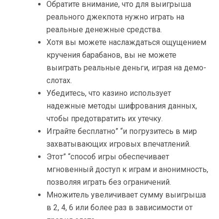
Обратите внимание, что для выигрыша
реального джекпота нужно играть на
реальные денежные средства.
Request for Intake
Хотя вы можете наслаждаться ощущением
кручения барабанов, вы не можете
Interview
выиграть реальные деньги, играя на демо-
слотах.
Убедитесь, что казино использует
надежные методы шифрования данных,
We welcome you to join us
чтобы предотвратить их утечку.
Играйте бесплатно” “и погрузитесь в мир
захватывающих игровых впечатлений.
Этот” “способ игры обеспечивает
Apply Now
мгновенный доступ к играм и анонимность,
позволяя играть без ограничений.
Множитель увеличивает сумму выигрыша
в 2, 4, 6 или более раз в зависимости от