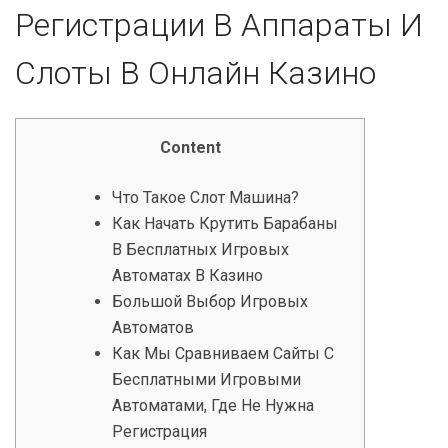
Регистрации В Аппараты И
Слоты В Онлайн Казино
Content
Что Такое Слот Машина?
Как Начать Крутить Барабаны
В Бесплатных Игровых
Автоматах В Казино
Большой Выбор Игровых
Автоматов
Как Мы Сравниваем Сайты С
Бесплатными Игровыми
Автоматами, Где Не Нужна
Регистрация