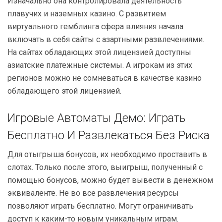
Изначально она контролировала деятельность
плавучих и наземных казино. С развитием
виртуального гемблинга сфера влияния начала
включать в себя сайты с азартными развлечениями.
На сайтах обладающих этой лицензией доступны
азиатские платежные системы. А игрокам из этих
регионов можно не сомневаться в качестве казино
обладающего этой лицензией.
Игровые Автоматы Демо: Играть
Бесплатно И Развлекаться Без Риска
Для отыгрыша бонусов, их необходимо проставить в
слотах. Только после этого, выигрыш, полученный с
помощью бонусов, можно будет вывести в денежном
эквиваленте. Не во все развлечения ресурсы
позволяют играть бесплатно. Могут ограничивать
доступ к каким-то новым уникальным играм.