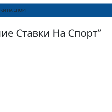
ВКИ НА СПОРТ
ие Ставки На Спорт”