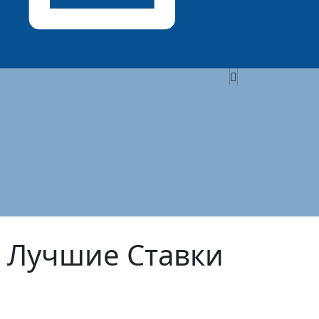
И Лучшие Ставки