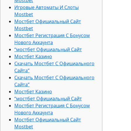
Mostbet
Игровые Автоматы И Слоты
Mostbet
Мостбет Официальный Сайт
Mostbet
Мостбет Регистрация С Бонусом
Нового Аккаунта
“мостбет Официальный Сайт
Мостбет Казино
Скачать Мостбет С Официального
Сайта”
Скачать Мостбет С Официального
Сайта”
Мостбет Казино
“мостбет Официальный Сайт
Мостбет Регистрация С Бонусом
Нового Аккаунта
Мостбет Официальный Сайт
Mostbet