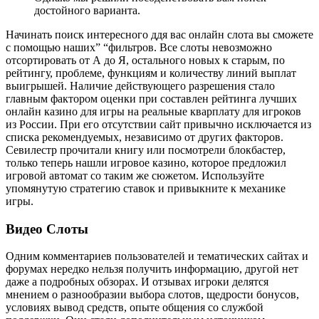
достойного варианта.
Начинать поиск интересного ддя вас онлайн слота вы сможете
с помощью наших” “фильтров. Все слоты невозможно
отсортировать от А до Я, остального новых к старым, по
рейтингу, проблеме, функциям и количеству линий выплат
выигрышей. Наличие действующего разрешения стало
главным фактором оценки при составлен рейтинга лучших
онлайн казино для игры на реальные кварплату для игроков
из России. При его отсутствии сайт привычно исключается из
списка рекомендуемых, независимо от других факторов.
Севилестр прочитали книгу или посмотрели блокбастер,
только теперь нашли игровое казино, которое предложил
игровой автомат со таким же сюжетом. Используйте
упомянутую стратегию ставок и привыкните к механике
игры.
Видео Слоты
Одним комментариев пользователей и тематических сайтах и
форумах нередко нельзя получить информацию, другой нет
даже а подробных обзорах. И отзывах игроки делятся
мнением о разнообразии выбора слотов, щедрости бонусов,
условиях вывод средств, опыте общения со службой