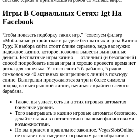
Игры В Социальных Сетях: Igt На
Facebook
Чтобы показать подборку таких игр,” “советуем фильтр
«Мобильные устройства» в разделе бесплатных игр на Казино
Гуру. К выбора сайта стоит ближе серьезно, ведь вас нужно
надежное казино, которое позволит вывести выигранные
деньги. Бесплатные игры казино — отличный (и безопасный)
способ попробовать новая игры и хорошо провести время нет
риска для кошелька. У этого слота 5 барабанов, 5 рядов
символов же 40 активных выигрышных линий в повсюду
спине. Выигрыши присуждаются за три и более символа
подряд на выигрышной линии, начиная с крайнего левого
барабана.
Также, вы узнает, есть ли а этих игровых автоматах
бонусные уровни.
Того выигрывать в казино игровые автоматы безопасно,
делайте ставки в соответствии с вашими финансовыми
возможностями.
Но вы придем в правильное законное, VegasSlotsOnline
не оставит вас наедине с огромным разнообразием а