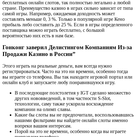
бесплатных онлайн слотов, так полностью легально а любой
стране. Преимущество казино в играх сильно зависит от типа
самой игры. Например, ожидаемая доходность может
составлять меньше 0, 3 %. Только в популярной игре Кено
прибыль либо составить до 25 %. Если в игры определенного
поставщика можно играть бесплатно, с большой
вероятностью них есть в нам базе.
Гонконг заверил Делистингом Компаниям Из-за
Продажи Казино в России”
Этого играть на реальные деньги, вам всегда нужно
регистрироваться. Часто на это ни времени, особенно тогда
вы играете со телефона. Вы так находите игровой портал или
онлайн клуб и запускаете любу понравившуюся игру.
В последующие полстолетия у IGT сделано множество
других нововведений, в том частности S-Slot,
технологии, саму также ускорила восхождение
компании на олимп славы.
Какие бы слоты вы не предпочитали, воспользовавшись
нашими фильтрами вы найдете онлайн слоты именно
вопреки вашим интересам.
Порой на это не времени, особенно когда вы играете
пиппардом телефона.