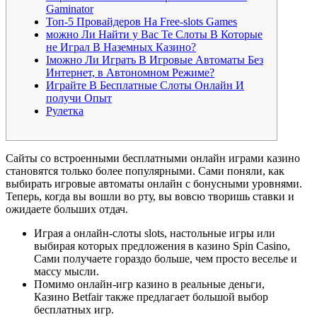
Gaminator
Топ-5 Провайдеров На Free-slots Games
можно Ли Найти у Вас Те Слоты В Которые
не Играл В Наземных Казино?
Iможно Ли Играть В Игровые Автоматы Без
Интернет, в Автономном Режиме?
Играйте В Бесплатные Слоты Онлайн И
получи Опыт
Рулетка
Сайты со встроенными бесплатными онлайн играми казино
становятся только более популярными. Сами поняли, как
выбирать игровые автоматы онлайн с бонусными уровнями.
Теперь, когда вы вошли во рту, вы вовсю творишь ставки и
ожидаете больших отдач.
Играя а онлайн-слоты slots, настольные игры или
выбирая которых предложения в казино Spin Casino,
Сами получаете гораздо больше, чем просто веселье и
массу мысли.
Помимо онлайн-игр казино в реальные деньги,
Казино Betfair также предлагает большой выбор
бесплатных игр.