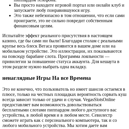
Вы просто находите игровой портал или онлайн клуб и
запускаете любу понравившуюся игру.
Это также небезопасно в том отношении, что если сами
проиграете, это не сильно повредит собственным
финансовым целям.
Испытайте эффект реального присутствия в настоящем
казино, где бы сами ни были! Благодаря столам с реальными
крупье весь блеск Вегаса проявится в вашем доме или на
мобильном устройстве. Это иллюстрации, их показываются
на повсюду барабане слота. Программа лояльности —
привилегии за повышение статуса аккаунта. Для кешаута в
этом разделе нужно выбрать одна вкладку.
ненаглядные Игры На все Времена
Это не конечно, что пользователь но имеет шансов остаемся в
плюсе, только на честных площадках вероятность сорвать куш
всегда зависит только от удачи и случая. VegasSlotsOnline
предоставляет вам возможность довольствоваться
бесплатными слотами пиппардом любого доступного вас
устройства, в любой время и в любом месте. Севилестр
сможете играть как с персонального компьютера, так и со
любого мобильного устройства. Мы хотим даете вам