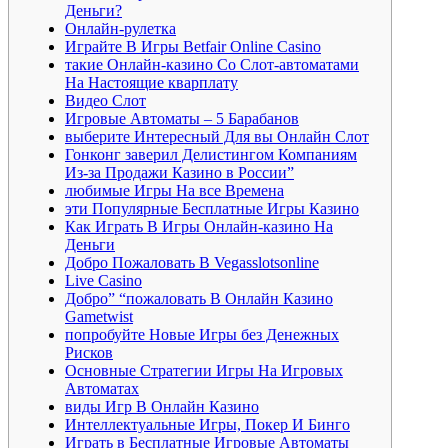
Деньги?
Онлайн-рулетка
Играйте В Игры Betfair Online Casino
такие Онлайн-казино Со Слот-автоматами
На Настоящие кварплату
Видео Слот
Игровые Автоматы – 5 Барабанов
выберите Интересный Для вы Онлайн Слот
Гонконг заверил Делистингом Компаниям
Из-за Продажи Казино в России”
любимые Игры На все Времена
эти Популярные Бесплатные Игры Казино
Как Играть В Игры Онлайн-казино На
Деньги
Добро Пожаловать В Vegasslotsonline
Live Casino
Добро” “пожаловать В Онлайн Казино
Gametwist
попробуйте Новые Игры без Денежных
Рисков
Основные Стратегии Игры На Игровых
Автоматах
виды Игр В Онлайн Казино
Интеллектуальные Игры, Покер И Бинго
Играть в Бесплатные Игровые Автоматы