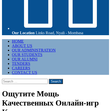
Our Location
Links Road, Nyali - Mombasa
Primary
HOME
Menu
ABOUT US
OUR ADMINISTRATION
OUR STUDENTS
OUR ALUMNI
TENDERS
CAREERS
CONTACT US
Search
for:
Ощутите Мощь
Качественных Онлайн-игр