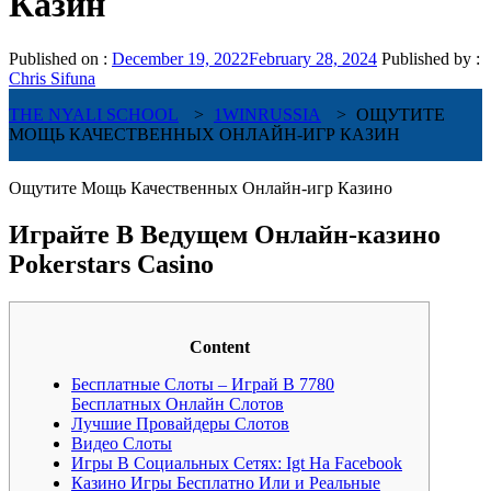
Казин
Published on :
December 19, 2022
February 28, 2024
Published by :
Chris Sifuna
THE NYALI SCHOOL
>
1WINRUSSIA
>
ОЩУТИТЕ
МОЩЬ КАЧЕСТВЕННЫХ ОНЛАЙН-ИГР КАЗИН
Ощутите Мощь Качественных Онлайн-игр Казино
Играйте В Ведущем Онлайн-казино
Pokerstars Casino
Content
Бесплатные Слоты – Играй В 7780
Бесплатных Онлайн Слотов
Лучшие Провайдеры Слотов
Видео Слоты
Игры В Социальных Сетях: Igt На Facebook
Казино Игры Бесплатно Или и Реальные