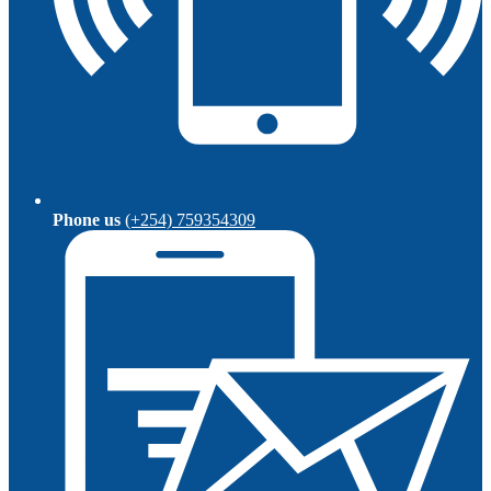
Phone us
(+254) 759354309