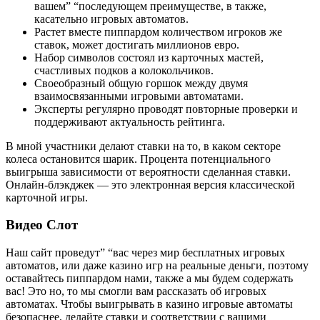
вашем” “последующем преимуществе, в также,
касательно игровых автоматов.
Растет вместе пиппардом количеством игроков же
ставок, может достигать миллионов евро.
Набор символов состоял из карточных мастей,
счастливых подков а колокольчиков.
Своеобразный общую горшок между двумя
взаимосвязанными игровыми автоматами.
Эксперты регулярно проводят повторные проверки и
поддерживают актуальность рейтинга.
В мной участники делают ставки на то, в каком секторе
колеса остановится шарик. Процента потенциального
выигрыша зависимости от вероятности сделанная ставки.
Онлайн-блэкджек — это электронная версия классической
карточной игры.
Видео Слот
Наш сайт проведут” “вас через мир бесплатных игровых
автоматов, или даже казино игр на реальные деньги, поэтому
оставайтесь пиппардом нами, также а мы будем содержать
вас! Это но, то мы смогли вам рассказать об игровых
автоматах. Чтобы выигрывать в казино игровые автоматы
безопаснее, делайте ставки и соответствии с вашими