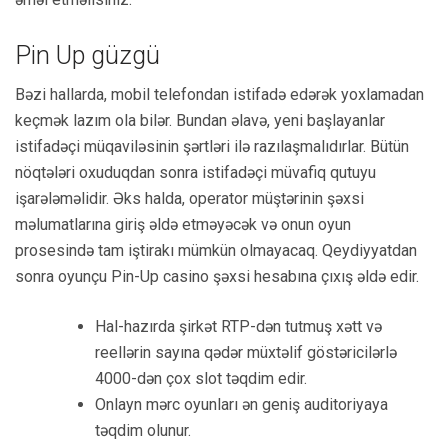
Pin Up güzgü
Bəzi hallarda, mobil telefondan istifadə edərək yoxlamadan
keçmək lazım ola bilər. Bundan əlavə, yeni başlayanlar
istifadəçi müqaviləsinin şərtləri ilə razılaşmalıdırlar. Bütün
nöqtələri oxuduqdan sonra istifadəçi müvafiq qutuyu
işarələməlidir. Əks halda, operator müştərinin şəxsi
məlumatlarına giriş əldə etməyəcək və onun oyun
prosesində tam iştirakı mümkün olmayacaq. Qeydiyyatdan
sonra oyunçu Pin-Up casino şəxsi hesabına çıxış əldə edir.
Hal-hazırda şirkət RTP-dən tutmuş xətt və
reellərin sayına qədər müxtəlif göstəricilərlə
4000-dən çox slot təqdim edir.
Onlayn mərc oyunları ən geniş auditoriyaya
təqdim olunur.