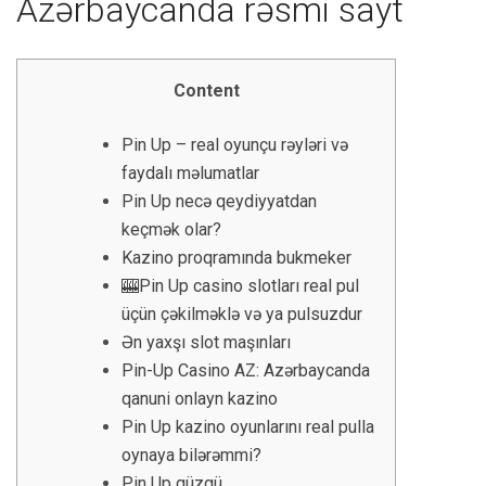
Azərbaycanda rəsmi sayt
Content
Pin Up – real oyunçu rəyləri və
faydalı məlumatlar
Pin Up necə qeydiyyatdan
keçmək olar?
Kazino proqramında bukmeker
🎰Pin Up casino slotları real pul
üçün çəkilməklə və ya pulsuzdur
Ən yaxşı slot maşınları
Pin-Up Casino AZ: Azərbaycanda
qanuni onlayn kazino
Pin Up kazino oyunlarını real pulla
oynaya bilərəmmi?
Pin Up güzgü