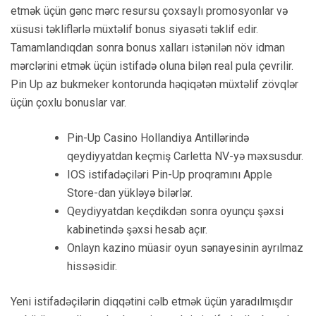
etmək üçün gənc mərc resursu çoxsaylı promosyonlar və
xüsusi təkliflərlə müxtəlif bonus siyasəti təklif edir.
Tamamlandıqdan sonra bonus xalları istənilən növ idman
mərclərini etmək üçün istifadə oluna bilən real pula çevrilir.
Pin Up az bukmeker kontorunda həqiqətən müxtəlif zövqlər
üçün çoxlu bonuslar var.
Pin-Up Casino Hollandiya Antillərində
qeydiyyatdan keçmiş Carletta NV-yə məxsusdur.
IOS istifadəçiləri Pin-Up proqramını Apple
Store-dan yükləyə bilərlər.
Qeydiyyatdan keçdikdən sonra oyunçu şəxsi
kabinetində şəxsi hesab açır.
Onlayn kazino müasir oyun sənayesinin ayrılmaz
hissəsidir.
Yeni istifadəçilərin diqqətini cəlb etmək üçün yaradılmışdır