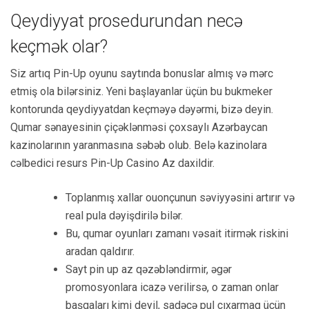
Qeydiyyat prosedurundan necə
keçmək olar?
Siz artıq Pin-Up oyunu saytında bonuslar almış və mərc
etmiş ola bilərsiniz. Yeni başlayanlar üçün bu bukmeker
kontorunda qeydiyyatdan keçməyə dəyərmi, bizə deyin.
Qumar sənayesinin çiçəklənməsi çoxsaylı Azərbaycan
kazinolarının yaranmasına səbəb olub. Belə kazinolara
cəlbedici resurs Pin-Up Casino Az daxildir.
Toplanmış xallar ouonçunun səviyyəsini artırır və
real pula dəyişdirilə bilər.
Bu, qumar oyunları zamanı vəsait itirmək riskini
aradan qaldırır.
Sayt pin up az qəzəbləndirmir, əgər
promosyonlara icazə verilirsə, o zaman onlar
başqaları kimi deyil, sadəcə pul çıxarmaq üçün