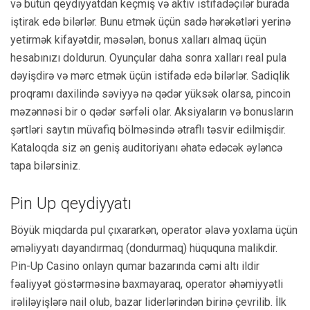
və bütün qeydiyyatdan keçmiş və aktiv istifadəçilər burada
iştirak edə bilərlər. Bunu etmək üçün sadə hərəkətləri yerinə
yetirmək kifayətdir, məsələn, bonus xalları almaq üçün
hesabınızı doldurun. Oyunçular daha sonra xalları real pula
dəyişdirə və mərc etmək üçün istifadə edə bilərlər. Sadiqlik
proqramı daxilində səviyyə nə qədər yüksək olarsa, pincoin
məzənnəsi bir o qədər sərfəli olar. Aksiyaların və bonusların
şərtləri saytın müvafiq bölməsində ətraflı təsvir edilmişdir.
Kataloqda siz ən geniş auditoriyanı əhatə edəcək əyləncə
tapa bilərsiniz.
Pin Up qeydiyyatı
Böyük miqdarda pul çıxararkən, operator əlavə yoxlama üçün
əməliyyatı dayandırmaq (dondurmaq) hüququna malikdir.
Pin-Up Casino onlayn qumar bazarında cəmi altı ildir
fəaliyyət göstərməsinə baxmayaraq, operator əhəmiyyətli
irəliləyişlərə nail olub, bazar liderlərindən birinə çevrilib. İlk