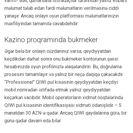
varmı? Bəli, qumarxana istifadəçilər tərəfindən yalnız etibarlı
məlumat tələb edən fərdi məlumatların verilməsinə ciddi
yanaşır. Ancaq onlayn oyun platforması məlumatlarınızın
məxfiliyindən tamamilə cavabdehdir.
Kazino proqramında bukmeker
Əgər belə bir onlayn cüzdanınız varsa, qeydiyyatdan
keçdikdən dərhal sonra onu bukmeker kontorunun şəxsi
hesabınızda oyun profilinizlə əlaqələndirin. Bu, doğrulama
prosesini tamamlayır və yalnız bir neçə dəqiqə çəkəcəkdir.
“Professional” QIWI pul kisəsinin qeydiyyatdan keçdiyi
mobil nömrədən istifadə etmək yalnız qeydiyyatdan
keçərkən vacibdir. Mobil operatorların xidmət nöqtələrində
QIWI pul kisəsinin identifikasiyası xidməti ödənişlidir – 5
manatdan 30 AZN-ə qədər. Ancaq QIWI qaydalarına görə, bir
günə qədər davam edə bilər.