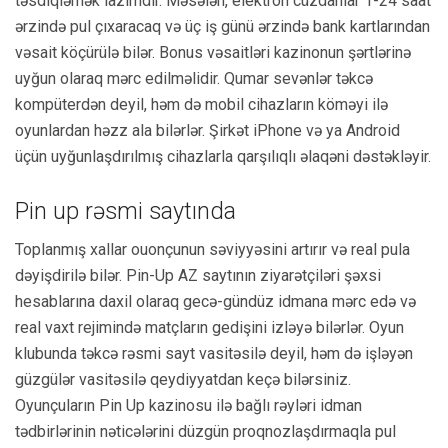
təsdiqləmək lazımdır. Məsələn, elektron cüzdanlar 1-24 saat
ərzində pul çıxaracaq və üç iş günü ərzində bank kartlarından
vəsait köçürülə bilər. Bonus vəsaitləri kazinonun şərtlərinə
uyğun olaraq mərc edilməlidir. Qumar sevənlər təkcə
kompüterdən deyil, həm də mobil cihazların köməyi ilə
oyunlardan həzz ala bilərlər. Şirkət iPhone və ya Android
üçün uyğunlaşdırılmış cihazlarla qarşılıqlı əlaqəni dəstəkləyir.
Pin up rəsmi saytında
Toplanmış xallar ouonçunun səviyyəsini artırır və real pula
dəyişdirilə bilər. Pin-Up AZ saytının ziyarətçiləri şəxsi
hesablarına daxil olaraq gecə-gündüz idmana mərc edə və
real vaxt rejimində matçların gedişini izləyə bilərlər. Oyun
klubunda təkcə rəsmi sayt vasitəsilə deyil, həm də işləyən
güzgülər vasitəsilə qeydiyyatdan keçə bilərsiniz.
Oyunçuların Pin Up kazinosu ilə bağlı rəyləri idman
tədbirlərinin nəticələrini düzgün proqnozlaşdırmaqla pul