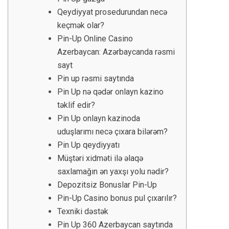
Qeydiyyat prosedurundan necə
keçmək olar?
Pin-Up Online Casino
Azerbaycan: Azərbaycanda rəsmi
sayt
Pin up rəsmi saytında
Pin Up nə qədər onlayn kazino
təklif edir?
Pin Up onlayn kazinoda
uduşlarımı necə çıxara bilərəm?
Pin Up qeydiyyatı
Müştəri xidməti ilə əlaqə
saxlamağın ən yaxşı yolu nədir?
Depozitsiz Bonuslar Pin-Up
Pin-Up Casino bonus pul çıxarılır?
Texniki dəstək
Pin Up 360 Azerbaycan saytında