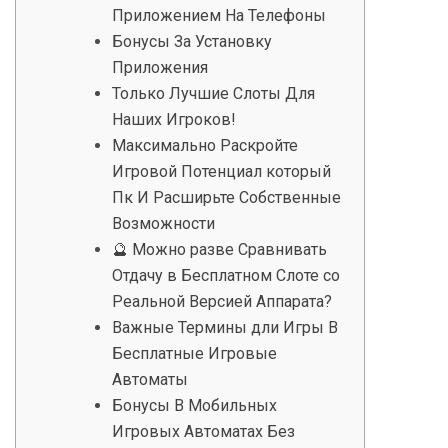
Приложением На Телефоны
Бонусы За Установку
Приложения
Только Лучшие Слоты Для
Наших Игроков!
Максимально Раскройте
Игровой Потенциал который
Пк И Расширьте Собственные
Возможности
🔮 Можно разве Сравнивать
Отдачу в Бесплатном Слоте со
Реальной Версией Аппарата?
Важные Термины дли Игры В
Бесплатные Игровые
Автоматы
Бонусы В Мобильных
Игровых Автоматах Без