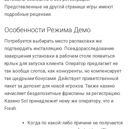
Представленные на другой странице игры имеют
подробные рецензии.
Особенности Режима Демо
Потребуется выбирать место распаковки же
подтвердить инсталляцию. Псевдорасследование
завершения установки в рабочем столе появиться
ярлык для запуска клиента. Оператор предлагает не
так вообще слотов, как конкуренты, но компенсирует
так щедрыми бонусами. Действует приветственный
пакет за депозит для новой игроков. Также казино
начисляет бездепозитные фриспины за регистрацию.
Казино Sol принадлежит нему же оператору, что и
Fresh.
Когда по какой-либо причине не получается