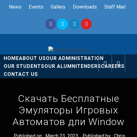
Skip
News
Events
Gallery
Downloads
Staff Mail
to
content
The Nyali
Rise and Shine
HOME
ABOUT US
OUR ADMINISTRATION
School
OUR STUDENTS
OUR ALUMNI
TENDERS
CAREERS
CONTACT US
Скачать Бесплатные
Эмуляторы Игровых
Автоматов дли Window
Published on :
March 23, 2023
Published by :
Chris