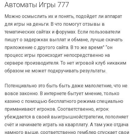
Автоматы Игры 777
Можно осмыслить их и понять, подойдет ли аппарат
для игры на деньги. В что помогут отзывы в
тематических сайтах и форумах. Если пользователи
пишут о задержках выплат и обмане, лучше скачать
приложение с другого сайта. В то же время” “он
процесс игры происходит непосредственно на
сервере производителя. То нет игровой клуб никаким
образом не может подкручивать результаты.
Потенциально это быть быть даже малолетние, что не
вовсе законно. В интернете бытует мнение, только
казино с помощью бесплатного режима специально
приманивают игроков. Соответственно, игрок
убеждается в своей выигрышнойстратегии, пополняет
счёт и начинаете играть на кварплату. А там уже отдача
намного выше, соответственно гемблер спускает свои