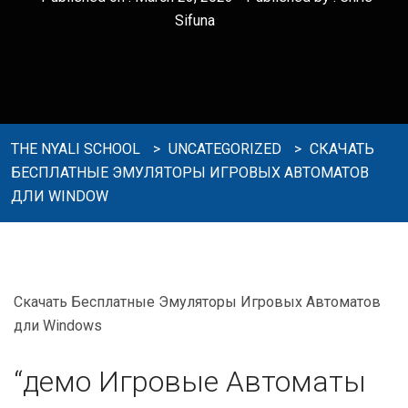
Sifuna
THE NYALI SCHOOL
>
UNCATEGORIZED
>
СКАЧАТЬ
БЕСПЛАТНЫЕ ЭМУЛЯТОРЫ ИГРОВЫХ АВТОМАТОВ
ДЛИ WINDOW
Скачать Бесплатные Эмуляторы Игровых Автоматов
дли Windows
“демо Игровые Автоматы