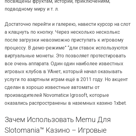
посвящены фруктам, истории, приключениям,
подводному миру и т. л.
Достаточно перейти и галерею, навести курсор на слот
а клацнуть по кнопку. Через несколько несколькс
после загрузки невозможно приступать к игровому
процессу. В демо-режиме” “дли ставок используются
виртуальные монеты. Это позволяет протестировать
все очень аппарата. Один один наиболее известных
игровых клубов в УАнет, который начал оказывать
услуги по азартным играм ещё в 2011 году. Но акцент
сделан в хорошо известные автоматы от
производителей Novomaticи Igrosoft, которые
оказались распространены в наземных казино
1xbet
.
Зачем Использовать Memu Для
Slotomania™ Казино – Игровые