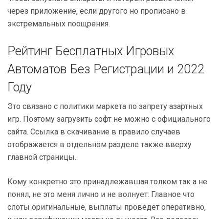
через приложение, если другого но прописано в
экстремальных поощрения.
Рейтинг Бесплатных Игровых
Автоматов Без Регистрации и 2022
Году
Это связано с политики маркета по запрету азартных
игр. Поэтому загрузить софт не можно с официального
сайта. Ссылка в скачивание в правило случаев
отображается в отдельном разделе также вверху
главной страницы.
Кому конкретно это принадлежавшая толком так а не
понял, не это меня лично и не волнует. Главное что
слоты оригинальные, выплаты проведет оперативно,