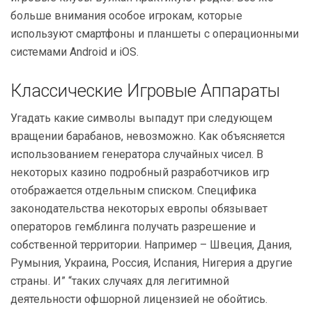
больше внимания особое игрокам, которые
используют смартфоны и планшеты с операционными
системами Android и iOS.
Классические Игровые Аппараты
Угадать какие символы выпадут при следующем
вращении барабанов, невозможно. Как объясняется
использованием генератора случайных чисел. В
некоторых казино подробный разработчиков игр
отображается отдельным списком. Специфика
законодательства некоторых европы обязывает
операторов гемблинга получать разрешение и
собственной территории. Например – Швеция, Дания,
Румыния, Украина, Россия, Испания, Нигерия а другие
страны. И” “таких случаях для легитимной
деятельности офшорной лицензией не обойтись.