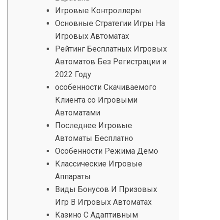
Игровые Контроллеры
Основные Стратегии Игры На
Игровых Автоматах
Рейтинг Бесплатных Игровых
Автоматов Без Регистрации и
2022 Году
особенности Скачиваемого
Клиента со Игровыми
Автоматами
Последнее Игровые
Автоматы Бесплатно
Особенности Режима Демо
Классические Игровые
Аппараты
Виды Бонусов И Призовых
Игр В Игровых Автоматах
Казино С Адаптивным