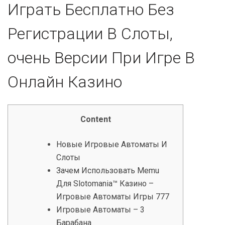
Играть Бесплатно Без
Регистрации В Слоты,
очень Версии При Игре В
Онлайн Казино
Content
Новые Игровые Автоматы И
Слоты
Зачем Использовать Memu
Для Slotomania™ Казино –
Игровые Автоматы Игры 777
Игровые Автоматы – 3
Барабана