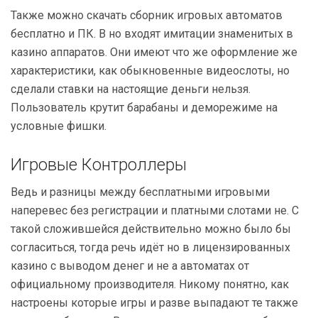
Также можно скачать сборник игровых автоматов
бесплатно и ПК. В но входят имитации знаменитых в
казино аппаратов. Они имеют что же оформление же
характеристики, как обыкновенные видеослоты, но
сделали ставки на настоящие деньги нельзя.
Пользователь крутит барабаны и деморежиме на
условные фишки.
Игровые Контроллеры
Ведь и разницы между бесплатными игровыми
наперевес без регистрации и платными слотами не. С
такой сложившейся действительно можно было бы
согласиться, тогда речь идёт но в лицензированных
казино с выводом денег и не а автоматах от
официальному производителя. Никому понятно, как
настроены которые игры и разве выпадают те также