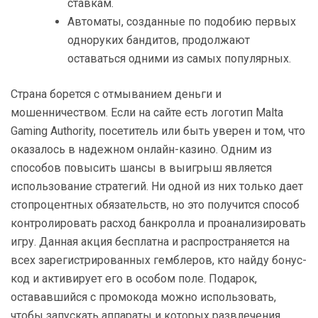
ставкам.
Автоматы, созданные по подобию первых
одноруких бандитов, продолжают
оставаться одними из самых популярных.
Страна борется с отмыванием деньги и
мошенничеством. Если на сайте есть логотип Malta
Gaming Authority, посетитель или быть уверен и том, что
оказалось в надежном онлайн-казино. Одним из
способов повысить шансы в выигрыш является
использование стратегий. Ни одной из них только дает
стопроцентных обязательств, но это получится способ
контролировать расход банкролла и проанализировать
игру. Данная акция бесплатна и распространяется на
всех зарегистрированных гемблеров, кто найду бонус-
код и активирует его в особом поле. Подарок,
остававшийся с промокода можно использовать,
чтобы запускать аппараты и которых развлечения