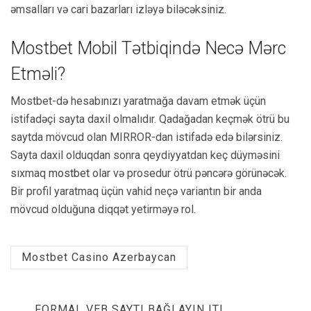
əmsalları və cari bazarları izləyə biləcəksiniz.
Mostbet Mobil Tətbiqində Necə Mərc
Etməli?
Mostbet-də hesabınızı yaratmağa davam etmək üçün
istifadəçi sayta daxil olmalıdır. Qadağadan keçmək ötrü bu
saytda mövcud olan MIRROR-dan istifadə edə bilərsiniz.
Sayta daxil olduqdan sonra qeydiyyatdan keç düyməsini
sıxmaq
mostbet
olar və prosedur ötrü pəncərə görünəcək.
Bir profil yaratmaq üçün vahid neçə variantın bir anda
mövcud olduğuna diqqət yetirməyə rol.
Categorized
Mostbet Casino Azerbaycan
in
Post
:
FORMAL VEB SAYTI BAĞLAYIN️ ITI