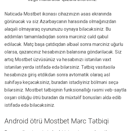
Nəticədə Mostbet ikonası cihazınızın əsas ekranında
görünəcək və siz Azərbaycanın harasında olmağınızdan
əlaqəli olmayaraq oyununuzu oynaya biləcəksiniz. Bu
addımları tamamladıqdan sonra mərciniz cəld qəbul
ediləcək. Matç başa çatdıqdan əlbəəl sonra mərciniz uğurlu
olarsa, qazancınız hesabınızın balansına göndəriləcək. Siz
artıq Mostbet üzvüsünüz və hesabınızı istənilən vaxt
istənilən yerdə istifadə edə bilərsiniz. Tətbiq vasitəsilə
hesabınıza giriş etdikdən sonra avtomatik olaraq əsl
səhifəyə keçəcəksiniz, buradan istədiyiniz bölməni seçə
bilərsiniz. Mostbet tətbiqinin funksionallığı rəsmi veb-saytla
oxşarı olduğu ötrü buradan da müxtəlif bonusları əldə edib
istifadə edə biləcəksiniz.
Android ötrü Mostbet Mərc Tətbiqi