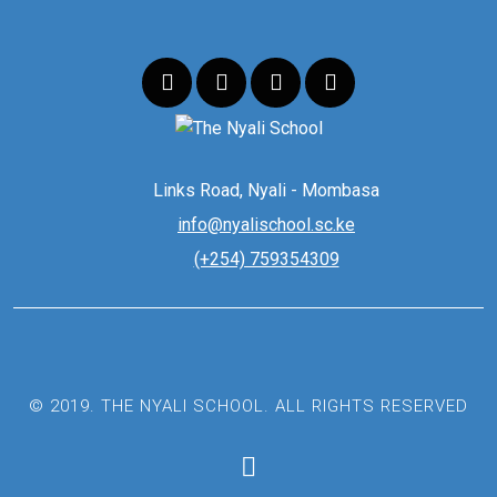
Links Road, Nyali - Mombasa
info@nyalischool.sc.ke
(+254) 759354309
© 2019. THE NYALI SCHOOL. ALL RIGHTS RESERVED