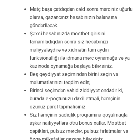
Matç başa çatdıqdan cəld sonra mərciniz uğurlu
olarsa, qazancınız hesabınızın balansına
göndəriləcək.
Şəxsi hesabınızda mostbet girisini
tamamladıqdan sonra siz hesabınızı
maliyyələşdirə və xidmətin tam aydın
funksionallığı ilə idmana mərc oynamağa və ya
kazinoda oynamağa başlaya bilərsiniz.
Beş qeydiyyat seçimindən birini seçin və
məlumatlarınızı təqdim edin;
Birinci seçimdən vahid ziddiyyət ondadır ki,
burada e-poçtunuzu daxil etməli, həmçinin
özünüz parol tapmalısınız.
Siz həmçinin sadiqlik proqramına qoşulmaqla
aşkar nailiyyətlərə ötrü bonus xallar, Mostbet
qəpikləri, pulsuz mərclər, pulsuz fırlatmalar və
özgə mükafatlar qazana bilərsiniz.