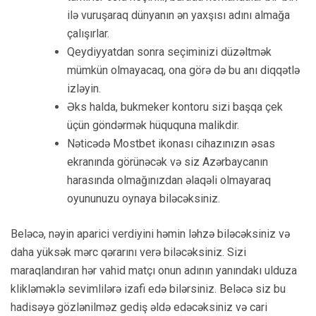
ilə vuruşaraq dünyanın ən yaxşısı adını almağa
çalışırlar.
Qeydiyyatdan sonra seçiminizi düzəltmək
mümkün olmayacaq, ona görə də bu anı diqqətlə
izləyin.
Əks halda, bukmeker kontoru sizi başqa çek
üçün göndərmək hüququna malikdir.
Nəticədə Mostbet ikonası cihazınızın əsas
ekranında görünəcək və siz Azərbaycanın
harasında olmağınızdan əlaqəli olmayaraq
oyununuzu oynaya biləcəksiniz.
Beləcə, nəyin aparici verdiyini həmin ləhzə biləcəksiniz və
daha yüksək mərc qərarını verə biləcəksiniz. Sizi
maraqlandıran hər vahid matçı onun adının yanındakı ulduza
klikləməklə sevimlilərə izafi edə bilərsiniz. Beləcə siz bu
hadisəyə gözlənilməz gediş əldə edəcəksiniz və cari