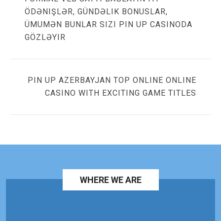
navigation
ÖDƏNIŞLƏR, GÜNDƏLIK BONUSLAR,
ÜMUMƏN BUNLAR SIZI PIN UP CASINODA
GÖZLƏYIR
PIN UP AZERBAYJAN TOP ONLINE ONLINE
CASINO WITH EXCITING GAME TITLES
WHERE WE ARE