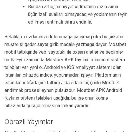
Bundan artıq, əmniyyət xidmətinin sizin sima
üçün izafi sualları olmayacaq və yoxlamanın təyin
edilməsi ehtimalı sıfıra endirilir.
Beləliklə, cüzdanınızı doldurmağa çalışmaq ötrü bu şirkətin
müştərisi qədər sayta girib məqalə yazmağa dəyər. Mostbet
mobil tətbiqində veb-saytdakı ilə oxşarı alətlər və seçimlər
mülk. Eyni zamanda Mostber APK faylının minimum sistem
tələbləri var, yəni o, Android və iOS əməliyyat sistemi olan
istənilən cihazda indicə, yubanmadan işləyir. Platformanın
istənilən istifadəçisi tətbiqi əldə edə bilər, çünki Mostbet
endirmək prosesi eynən pulsuzdur. Mostbet APK Android
faylının sistem tələbləri aşağıdır, bu isə onun köhnə
cihazlarda quraşdırılmasına imkan yaradır.
Obrazli Yayımlar