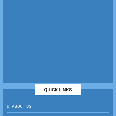
QUICK LINKS
ABOUT US