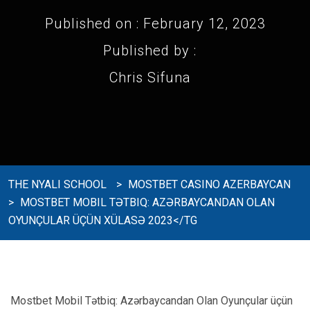
Published on :
February 12, 2023
Published by :
Chris Sifuna
THE NYALI SCHOOL
>
MOSTBET CASINO AZERBAYCAN
>
MOSTBET MOBIL TƏTBIQ: AZƏRBAYCANDAN OLAN
OYUNÇULAR ÜÇÜN XÜLASƏ 2023</TG
Mostbet Mobil Tətbiq: Azərbaycandan Olan Oyunçular üçün