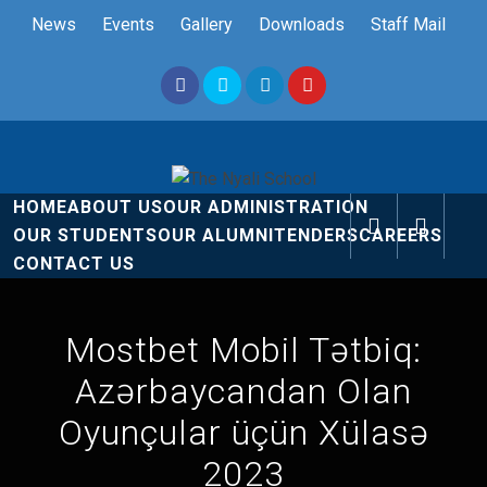
Skip
News
Events
Gallery
Downloads
Staff Mail
to
content
The Nyali
Rise and Shine
HOME
ABOUT US
OUR ADMINISTRATION
School
OUR STUDENTS
OUR ALUMNI
TENDERS
CAREERS
CONTACT US
Mostbet Mobil Tətbiq:
Azərbaycandan Olan
Oyunçular üçün Xülasə
2023